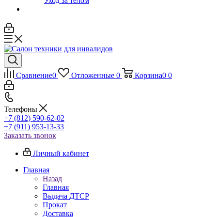
Уход за телом
Сравнение
0
Отложенные
0
Корзина
0
0
Телефоны
+7 (812) 590-62-02
+7 (911) 953-13-33
Заказать звонок
Личный кабинет
Главная
Назад
Главная
Выдача ДТСР
Прокат
Доставка