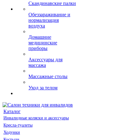
Скандинавские палки
Обеззараживание и
нормализация
воздуха
Домашние
медицинские
приборы
Аксессуары для
массажа
Массажные столы
Уход за телом
Каталог
Инвалидные коляски и аксессуары
Кресла-туалеты
Ходунки
Костыли