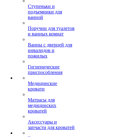
Ступеньки и
подъемники для
ванной
Поручни для туалетов
и ванных комнат
Ванны с дверцей для
инвалидов и
пожилых
Гигиенические
приспособления
Медицинские
кровати
Матрасы для
медицинских
кроватей
Аксессуары и
запчасти для кроватей