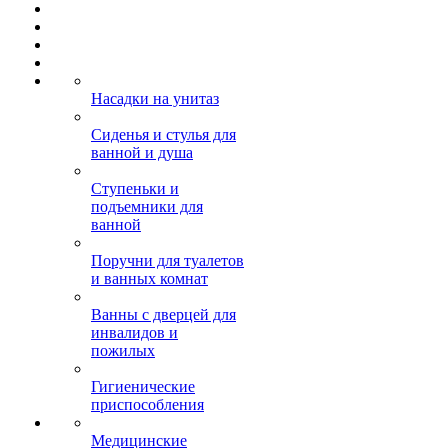
Насадки на унитаз
Сиденья и стулья для
ванной и душа
Ступеньки и
подъемники для
ванной
Поручни для туалетов
и ванных комнат
Ванны с дверцей для
инвалидов и
пожилых
Гигиенические
приспособления
Медицинские