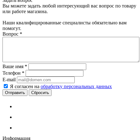
Задать вопрос
Вы можете задать любой интересующий вас вопрос по товару
или работе магазина.
Наши квалифицированные специалисты обязательно вам
помогут.
Вопрос
*
Ваше имя
*
Телефон
*
E-mail
Я согласен на
обработку персональных данных
Сбросить
Информация