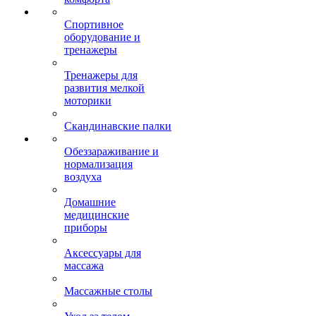
Спортивное
оборудование и
тренажеры
Тренажеры для
развития мелкой
моторики
Скандинавские палки
Обеззараживание и
нормализация
воздуха
Домашние
медицинские
приборы
Аксессуары для
массажа
Массажные столы