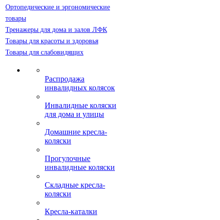
Ортопедические и эргономические
товары
Тренажеры для дома и залов ЛФК
Товары для красоты и здоровья
Товары для слабовидящих
Распродажа
инвалидных колясок
Инвалидные коляски
для дома и улицы
Домашние кресла-
коляски
Прогулочные
инвалидные коляски
Складные кресла-
коляски
Кресла-каталки