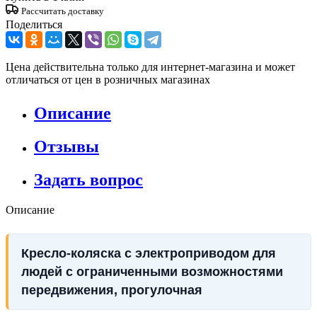
Рассчитать доставку
Поделиться
Цена действительна только для интернет-магазина и может
отличаться от цен в розничных магазинах
Описание
Отзывы
Задать вопрос
Описание
Кресло-коляска с электроприводом для
людей с ограниченными возможностями
передвижения, прогулочная