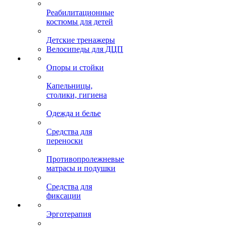
Реабилитационные
костюмы для детей
Детские тренажеры
Велосипеды для ДЦП
Опоры и стойки
Капельницы,
столики, гигиена
Одежда и белье
Средства для
переноски
Противопролежневые
матрасы и подушки
Средства для
фиксации
Эрготерапия