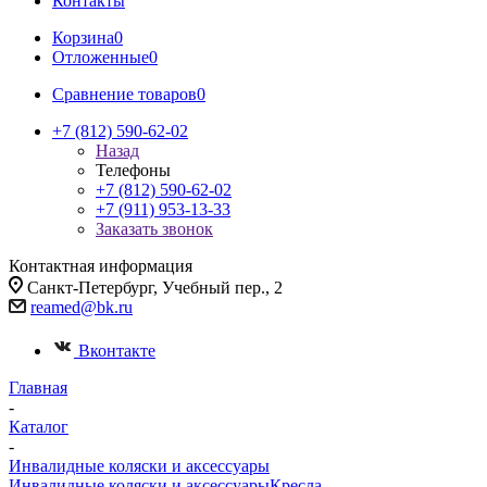
Контакты
Корзина
0
Отложенные
0
Сравнение товаров
0
+7 (812) 590-62-02
Назад
Телефоны
+7 (812) 590-62-02
+7 (911) 953-13-33
Заказать звонок
Контактная информация
Санкт-Петербург, Учебный пер., 2
reamed@bk.ru
Вконтакте
Главная
-
Каталог
-
Инвалидные коляски и аксессуары
Инвалидные коляски и аксессуары
Кресла-