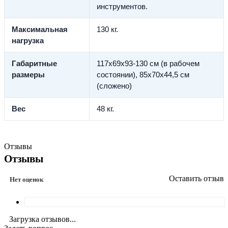
инструментов.
Максимальная
130 кг.
нагрузка
Габаритные
117х69х93-130 см (в рабочем
размеры
состоянии), 85х70х44,5 см
(сложено)
Вес
48 кг.
Отзывы
Отзывы
Оставить отзыв
Нет оценок
Загрузка отзывов...