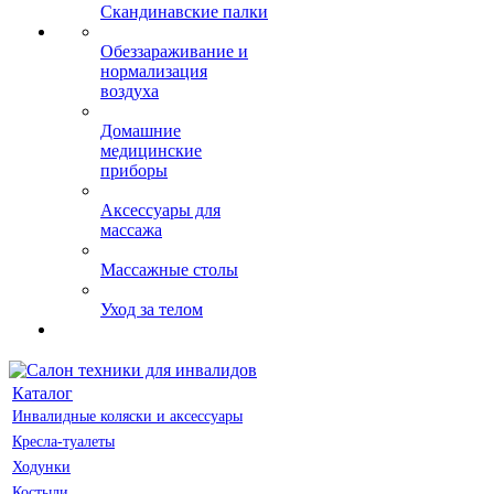
Скандинавские палки
Обеззараживание и
нормализация
воздуха
Домашние
медицинские
приборы
Аксессуары для
массажа
Массажные столы
Уход за телом
Каталог
Инвалидные коляски и аксессуары
Кресла-туалеты
Ходунки
Костыли