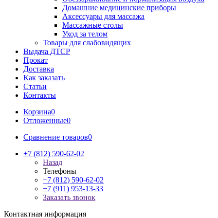
Домашние медицинские приборы
Аксессуары для массажа
Массажные столы
Уход за телом
Товары для слабовидящих
Выдача ДТСР
Прокат
Доставка
Как заказать
Статьи
Контакты
Корзина
0
Отложенные
0
Сравнение товаров
0
+7 (812) 590-62-02
Назад
Телефоны
+7 (812) 590-62-02
+7 (911) 953-13-33
Заказать звонок
Контактная информация