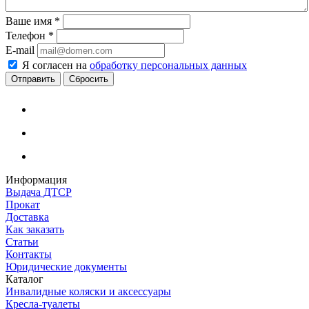
Ваше имя
*
Телефон
*
E-mail
Я согласен на
обработку персональных данных
Сбросить
Информация
Выдача ДТСР
Прокат
Доставка
Как заказать
Статьи
Контакты
Юридические документы
Каталог
Инвалидные коляски и аксессуары
Кресла-туалеты