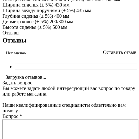
Ширина сиденья (± 5%) 430 мм
Ширина между поручнями (± 5%) 435 мм
Глубина сиденья (± 5%) 400 мм
Диаметр колес (± 5%) 200/300 мм
Высота сиденья (± 5%) 500 мм
Отзывы
Отзывы
Оставить отзыв
Нет оценок
Загрузка отзывов...
Задать вопрос
Вы можете задать любой интересующий вас вопрос по товару
или работе магазина.
Наши квалифицированные специалисты обязательно вам
помогут.
Вопрос
*