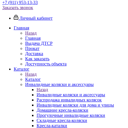
+7 (911) 953-13-33
Заказать звонок
Личный кабинет
Главная
Назад
Главная
Выдача ДТСР
Прокат
Доставка
Как заказать
Доступность объекта
Каталог
Назад
Каталог
Инвалидные коляски и аксессуары
Назад
Инвалидные коляски и аксессуары
Распродажа инвалидных колясок
Инвалидные коляски для дома и улицы
Домашние кресла-коляски
Прогулочные инвалидные коляски
Складные кресла-коляски
Кресла-каталки