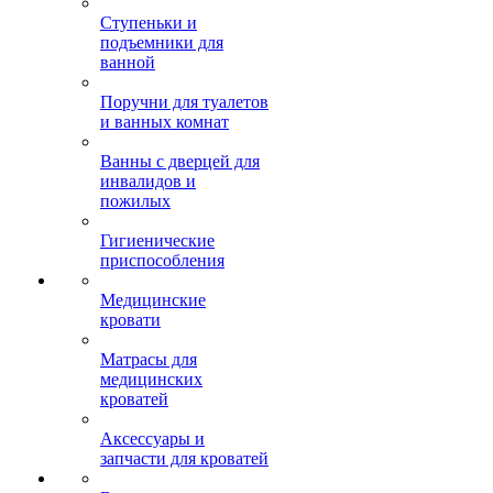
Ступеньки и
подъемники для
ванной
Поручни для туалетов
и ванных комнат
Ванны с дверцей для
инвалидов и
пожилых
Гигиенические
приспособления
Медицинские
кровати
Матрасы для
медицинских
кроватей
Аксессуары и
запчасти для кроватей