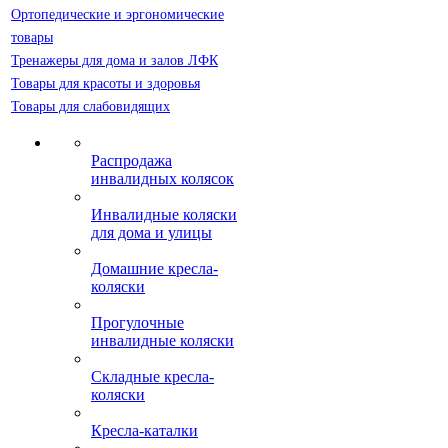
Ортопедические и эргономические
товары
Тренажеры для дома и залов ЛФК
Товары для красоты и здоровья
Товары для слабовидящих
Распродажа
инвалидных колясок
Инвалидные коляски
для дома и улицы
Домашние кресла-
коляски
Прогулочные
инвалидные коляски
Складные кресла-
коляски
Кресла-каталки