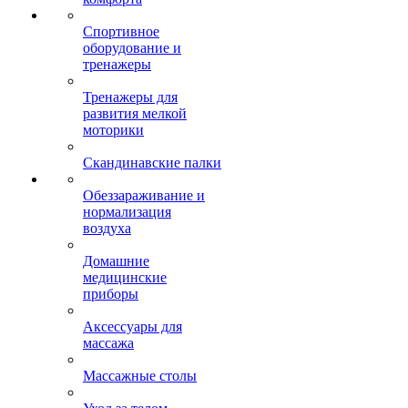
Спортивное
оборудование и
тренажеры
Тренажеры для
развития мелкой
моторики
Скандинавские палки
Обеззараживание и
нормализация
воздуха
Домашние
медицинские
приборы
Аксессуары для
массажа
Массажные столы