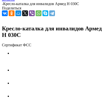
-
Кресло-каталка для инвалидов Армед H 030C
Поделиться
Кресло-каталка для инвалидов Армед
H 030C
Сертификат ФСС