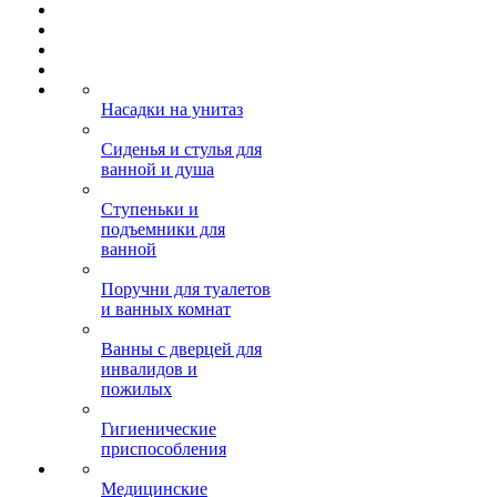
Насадки на унитаз
Сиденья и стулья для
ванной и душа
Ступеньки и
подъемники для
ванной
Поручни для туалетов
и ванных комнат
Ванны с дверцей для
инвалидов и
пожилых
Гигиенические
приспособления
Медицинские