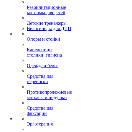
Реабилитационные
костюмы для детей
Детские тренажеры
Велосипеды для ДЦП
Опоры и стойки
Капельницы,
столики, гигиена
Одежда и белье
Средства для
переноски
Противопролежневые
матрасы и подушки
Средства для
фиксации
Эрготерапия