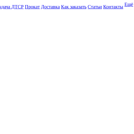
Ещё
ыдача ДТСР
Прокат
Доставка
Как заказать
Статьи
Контакты