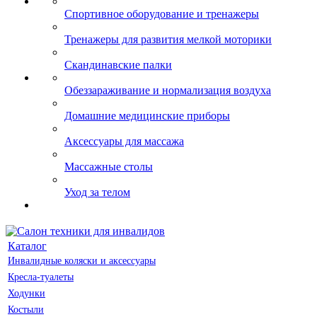
Спортивное оборудование и тренажеры
Тренажеры для развития мелкой моторики
Скандинавские палки
Обеззараживание и нормализация воздуха
Домашние медицинские приборы
Аксессуары для массажа
Массажные столы
Уход за телом
Каталог
Инвалидные коляски и аксессуары
Кресла-туалеты
Ходунки
Костыли