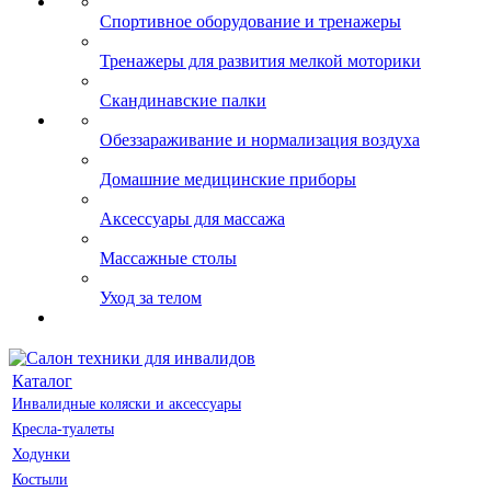
Спортивное оборудование и тренажеры
Тренажеры для развития мелкой моторики
Скандинавские палки
Обеззараживание и нормализация воздуха
Домашние медицинские приборы
Аксессуары для массажа
Массажные столы
Уход за телом
Каталог
Инвалидные коляски и аксессуары
Кресла-туалеты
Ходунки
Костыли