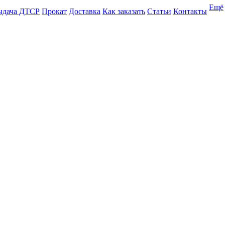
Ещё
ыдача ДТСР
Прокат
Доставка
Как заказать
Статьи
Контакты