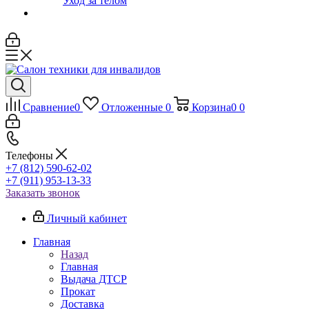
Уход за телом
Сравнение
0
Отложенные
0
Корзина
0
0
Телефоны
+7 (812) 590-62-02
+7 (911) 953-13-33
Заказать звонок
Личный кабинет
Главная
Назад
Главная
Выдача ДТСР
Прокат
Доставка