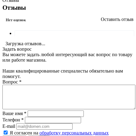
Отзывы
Отзывы
Оставить отзыв
Нет оценок
Загрузка отзывов...
Задать вопрос
Вы можете задать любой интересующий вас вопрос по товару
или работе магазина.
Наши квалифицированные специалисты обязательно вам
помогут.
Вопрос
*
Ваше имя
*
Телефон
*
E-mail
Я согласен на
обработку персональных данных