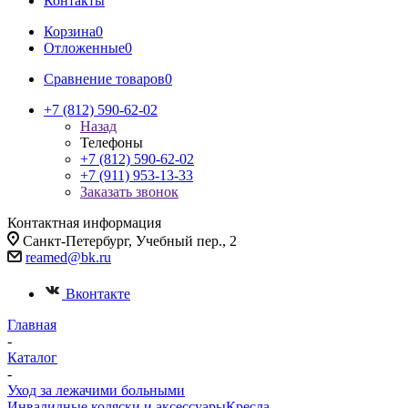
Контакты
Корзина
0
Отложенные
0
Сравнение товаров
0
+7 (812) 590-62-02
Назад
Телефоны
+7 (812) 590-62-02
+7 (911) 953-13-33
Заказать звонок
Контактная информация
Санкт-Петербург, Учебный пер., 2
reamed@bk.ru
Вконтакте
Главная
-
Каталог
-
Уход за лежачими больными
Инвалидные коляски и аксессуары
Кресла-