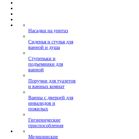
Насадки на унитаз
Сиденья и стулья для
ванной и душа
Ступеньки и
подъемники для
ванной
Поручни для туалетов
и ванных комнат
Ванны с дверцей для
инвалидов и
пожилых
Гигиенические
приспособления
Медицинские