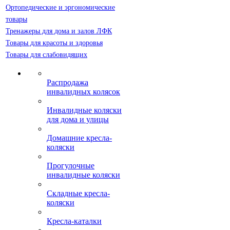
Ортопедические и эргономические
товары
Тренажеры для дома и залов ЛФК
Товары для красоты и здоровья
Товары для слабовидящих
Распродажа
инвалидных колясок
Инвалидные коляски
для дома и улицы
Домашние кресла-
коляски
Прогулочные
инвалидные коляски
Складные кресла-
коляски
Кресла-каталки