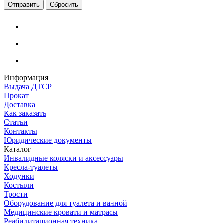
Сбросить
Информация
Выдача ДТСР
Прокат
Доставка
Как заказать
Статьи
Контакты
Юридические документы
Каталог
Инвалидные коляски и аксессуары
Кресла-туалеты
Ходунки
Костыли
Трости
Оборудование для туалета и ванной
Медицинские кровати и матрасы
Реабилитационная техника