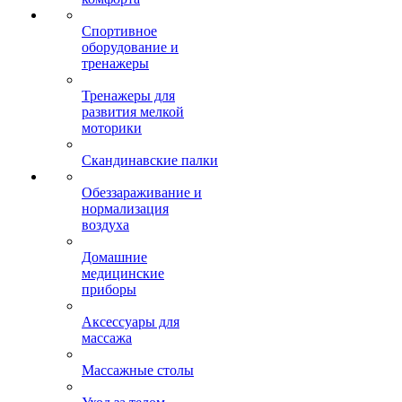
Спортивное
оборудование и
тренажеры
Тренажеры для
развития мелкой
моторики
Скандинавские палки
Обеззараживание и
нормализация
воздуха
Домашние
медицинские
приборы
Аксессуары для
массажа
Массажные столы