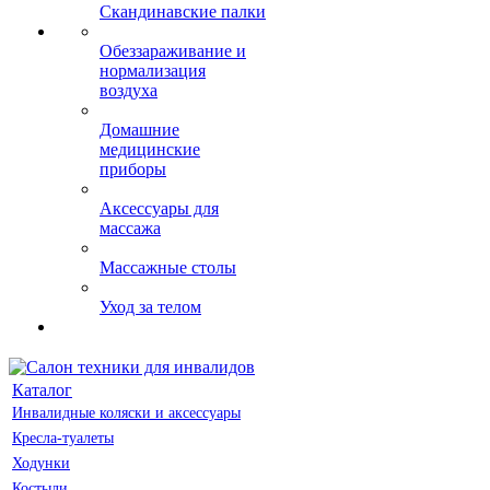
Скандинавские палки
Обеззараживание и
нормализация
воздуха
Домашние
медицинские
приборы
Аксессуары для
массажа
Массажные столы
Уход за телом
Каталог
Инвалидные коляски и аксессуары
Кресла-туалеты
Ходунки
Костыли