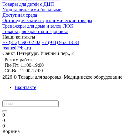
Товары для детей с ДЦП
Уход за лежачими больными
Доступная среда
Ортопедические и эргономические товары
Тренажеры для дома и залов ЛФК
Товары для красоты и здоровья
Наши контакты
+7 (812) 590-62-02
+7 (911) 953-13-33
reamed@bk.ru
Санкт-Петербург, Учебный пер., 2
Режим работы
Пн-Пт: 11:00-19:00
Сб-Вс: 11:00-17:00
2026 © Товары для здоровья. Медицинское оборудование
Вконтакте
0
0
0
Корзина