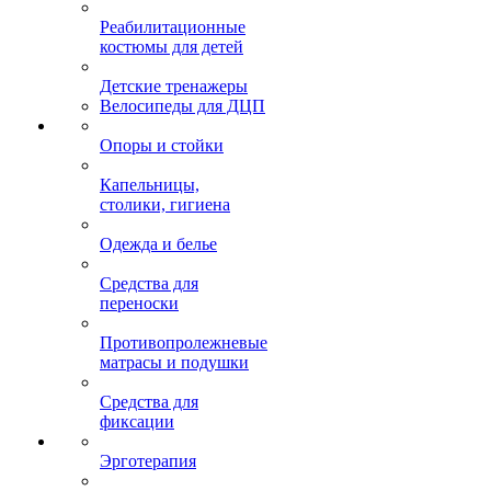
Реабилитационные
костюмы для детей
Детские тренажеры
Велосипеды для ДЦП
Опоры и стойки
Капельницы,
столики, гигиена
Одежда и белье
Средства для
переноски
Противопролежневые
матрасы и подушки
Средства для
фиксации
Эрготерапия