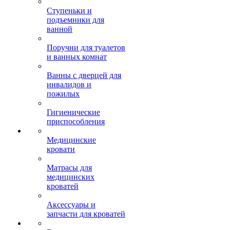
Ступеньки и
подъемники для
ванной
Поручни для туалетов
и ванных комнат
Ванны с дверцей для
инвалидов и
пожилых
Гигиенические
приспособления
Медицинские
кровати
Матрасы для
медицинских
кроватей
Аксессуары и
запчасти для кроватей