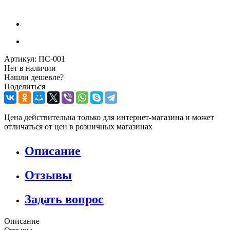
Артикул:
ПС-001
Нет в наличии
Нашли дешевле?
Поделиться
Цена действительна только для интернет-магазина и может
отличаться от цен в розничных магазинах
Описание
Отзывы
Задать вопрос
Описание