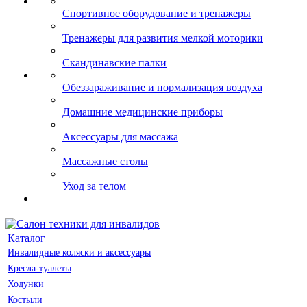
Спортивное оборудование и тренажеры
Тренажеры для развития мелкой моторики
Скандинавские палки
Обеззараживание и нормализация воздуха
Домашние медицинские приборы
Аксессуары для массажа
Массажные столы
Уход за телом
Каталог
Инвалидные коляски и аксессуары
Кресла-туалеты
Ходунки
Костыли