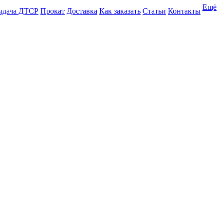
Ещё
ыдача ДТСР
Прокат
Доставка
Как заказать
Статьи
Контакты