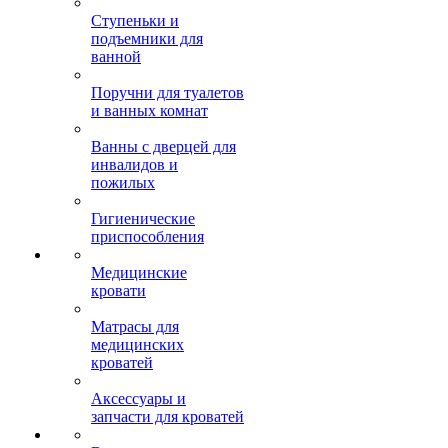
Ступеньки и
подъемники для
ванной
Поручни для туалетов
и ванных комнат
Ванны с дверцей для
инвалидов и
пожилых
Гигиенические
приспособления
Медицинские
кровати
Матрасы для
медицинских
кроватей
Аксессуары и
запчасти для кроватей