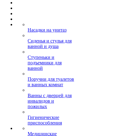
Насадки на унитаз
Сиденья и стулья для
ванной и душа
Ступеньки и
подъемники для
ванной
Поручни для туалетов
и ванных комнат
Ванны с дверцей для
инвалидов и
пожилых
Гигиенические
приспособления
Медицинские