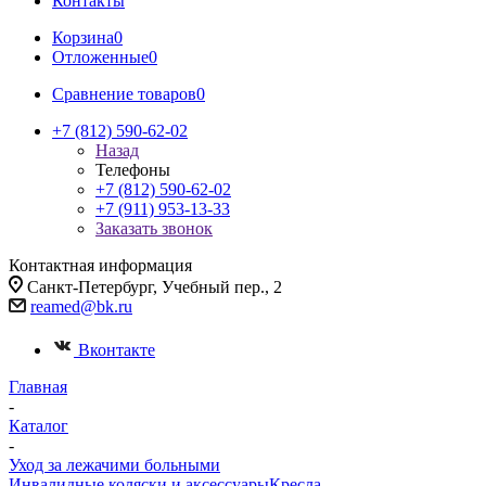
Контакты
Корзина
0
Отложенные
0
Сравнение товаров
0
+7 (812) 590-62-02
Назад
Телефоны
+7 (812) 590-62-02
+7 (911) 953-13-33
Заказать звонок
Контактная информация
Санкт-Петербург, Учебный пер., 2
reamed@bk.ru
Вконтакте
Главная
-
Каталог
-
Уход за лежачими больными
Инвалидные коляски и аксессуары
Кресла-