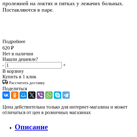
пролежней на локтях и пятках у лежачих больных.
Поставляются в паре.
Подробнее
620
₽
Нет в наличии
Нашли дешевле?
-
+
В корзину
Купить в 1 клик
Рассчитать доставку
Поделиться
Цена действительна только для интернет-магазина и может
отличаться от цен в розничных магазинах
Описание