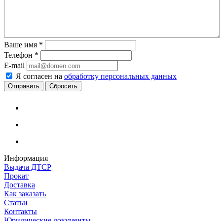
Ваше имя
*
Телефон
*
E-mail
Я согласен на
обработку персональных данных
Сбросить
Информация
Выдача ДТСР
Прокат
Доставка
Как заказать
Статьи
Контакты
Юридические документы