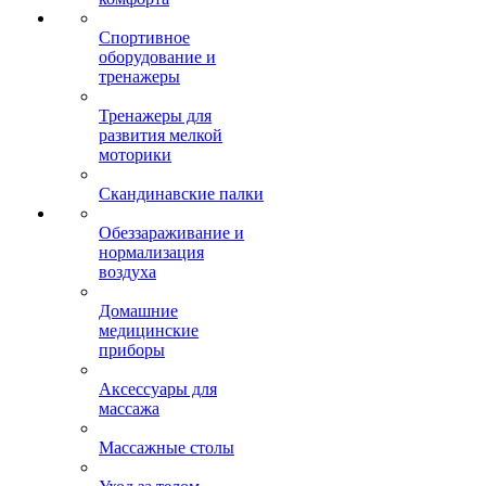
Спортивное
оборудование и
тренажеры
Тренажеры для
развития мелкой
моторики
Скандинавские палки
Обеззараживание и
нормализация
воздуха
Домашние
медицинские
приборы
Аксессуары для
массажа
Массажные столы