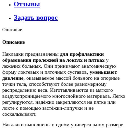
Отзывы
Задать вопрос
Описание
Описание
Накладки предназначены
для профилактики
образования пролежней на локтях и пятках
у
лежачих больных. Они принимают анатомическую
форму локтевых и пяточных суставов,
уменьшают
давление
, оказываемое массой больного на опорные
точки тела, способствуют более равномерному
распределению веса. Изготавливаются из мягкого
воздухопроницаемого многослойного материала. Легко
регулируются, надёжно закрепляются на пятке или
локте с помощью застёжки-липучки и не
соскальзывают.
Накладки выполнены в одном универсальном размере.