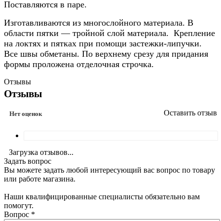
Поставляются в паре.
Изготавливаются из многослойного материала. В
области пятки — тройной слой материала. Крепление
на локтях и пятках при помощи застежки-липучки.
Все швы обметаны. По верхнему срезу для придания
формы проложена отделочная строчка.
Отзывы
Отзывы
Оставить отзыв
Нет оценок
Загрузка отзывов...
Задать вопрос
Вы можете задать любой интересующий вас вопрос по товару
или работе магазина.
Наши квалифицированные специалисты обязательно вам
помогут.
Вопрос
*