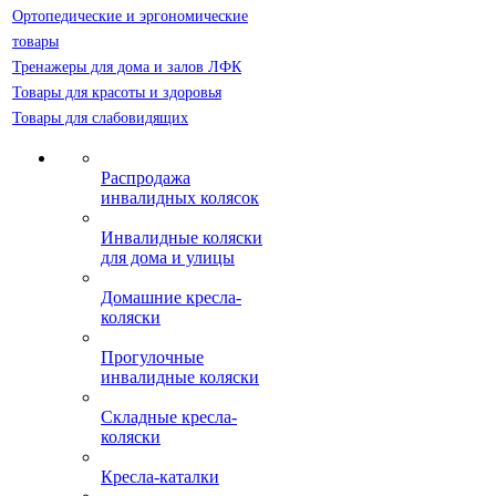
Ортопедические и эргономические
товары
Тренажеры для дома и залов ЛФК
Товары для красоты и здоровья
Товары для слабовидящих
Распродажа
инвалидных колясок
Инвалидные коляски
для дома и улицы
Домашние кресла-
коляски
Прогулочные
инвалидные коляски
Складные кресла-
коляски
Кресла-каталки