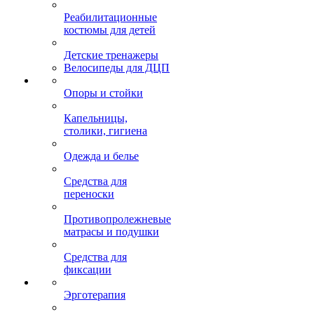
Реабилитационные
костюмы для детей
Детские тренажеры
Велосипеды для ДЦП
Опоры и стойки
Капельницы,
столики, гигиена
Одежда и белье
Средства для
переноски
Противопролежневые
матрасы и подушки
Средства для
фиксации
Эрготерапия