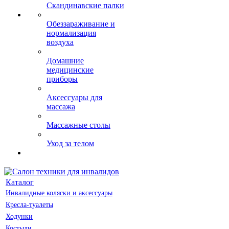
Скандинавские палки
Обеззараживание и
нормализация
воздуха
Домашние
медицинские
приборы
Аксессуары для
массажа
Массажные столы
Уход за телом
Каталог
Инвалидные коляски и аксессуары
Кресла-туалеты
Ходунки
Костыли