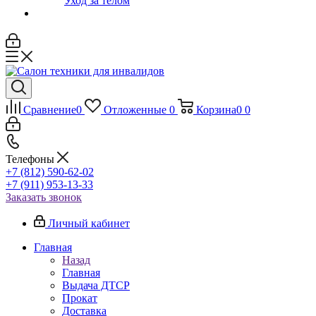
Уход за телом
Сравнение
0
Отложенные
0
Корзина
0
0
Телефоны
+7 (812) 590-62-02
+7 (911) 953-13-33
Заказать звонок
Личный кабинет
Главная
Назад
Главная
Выдача ДТСР
Прокат
Доставка