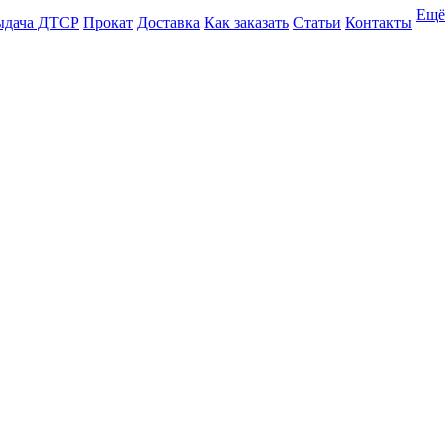
Ещё
ыдача ДТСР
Прокат
Доставка
Как заказать
Статьи
Контакты