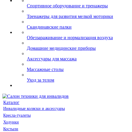
Спортивное оборудование и тренажеры
Тренажеры для развития мелкой моторики
Скандинавские палки
Обеззараживание и нормализация воздуха
Домашние медицинские приборы
Аксессуары для массажа
Массажные столы
Уход за телом
Каталог
Инвалидные коляски и аксессуары
Кресла-туалеты
Ходунки
Костыли