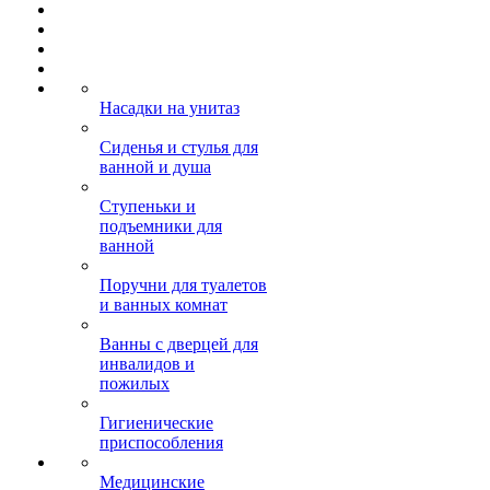
Насадки на унитаз
Сиденья и стулья для
ванной и душа
Ступеньки и
подъемники для
ванной
Поручни для туалетов
и ванных комнат
Ванны с дверцей для
инвалидов и
пожилых
Гигиенические
приспособления
Медицинские