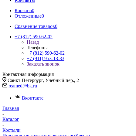
Контакты
Корзина
0
Отложенные
0
Сравнение товаров
0
+7 (812) 590-62-02
Назад
Телефоны
+7 (812) 590-62-02
+7 (911) 953-13-33
Заказать звонок
Контактная информация
Санкт-Петербург, Учебный пер., 2
reamed@bk.ru
Вконтакте
Главная
-
Каталог
-
Костыли
Инвалидные коляски и аксессуары
Кресла-