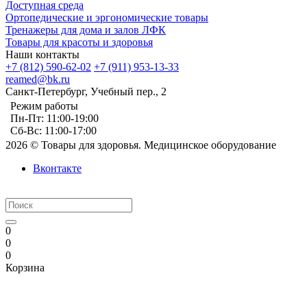
Доступная среда
Ортопедические и эргономические товары
Тренажеры для дома и залов ЛФК
Товары для красоты и здоровья
Наши контакты
+7 (812) 590-62-02
+7 (911) 953-13-33
reamed@bk.ru
Санкт-Петербург, Учебный пер., 2
Режим работы
Пн-Пт: 11:00-19:00
Сб-Вс: 11:00-17:00
2026 © Товары для здоровья. Медицинское оборудование
Вконтакте
0
0
0
Корзина