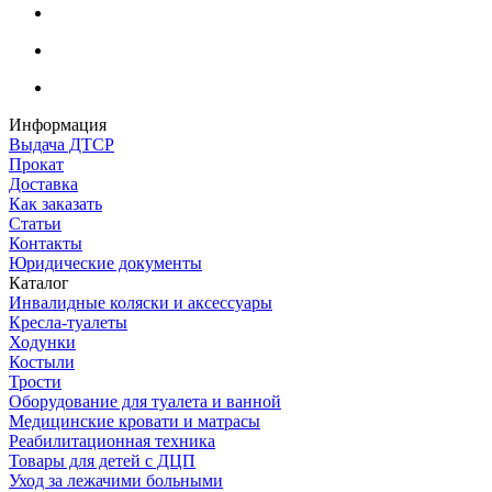
Информация
Выдача ДТСР
Прокат
Доставка
Как заказать
Статьи
Контакты
Юридические документы
Каталог
Инвалидные коляски и аксессуары
Кресла-туалеты
Ходунки
Костыли
Трости
Оборудование для туалета и ванной
Медицинские кровати и матрасы
Реабилитационная техника
Товары для детей с ДЦП
Уход за лежачими больными