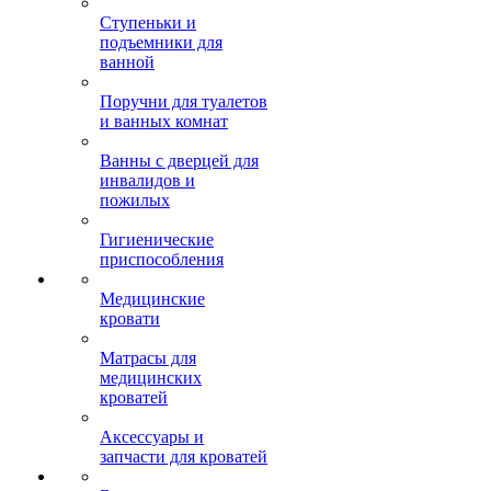
Ступеньки и
подъемники для
ванной
Поручни для туалетов
и ванных комнат
Ванны с дверцей для
инвалидов и
пожилых
Гигиенические
приспособления
Медицинские
кровати
Матрасы для
медицинских
кроватей
Аксессуары и
запчасти для кроватей