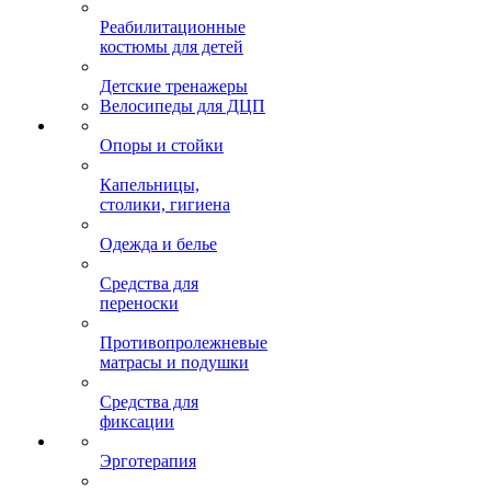
Реабилитационные
костюмы для детей
Детские тренажеры
Велосипеды для ДЦП
Опоры и стойки
Капельницы,
столики, гигиена
Одежда и белье
Средства для
переноски
Противопролежневые
матрасы и подушки
Средства для
фиксации
Эрготерапия