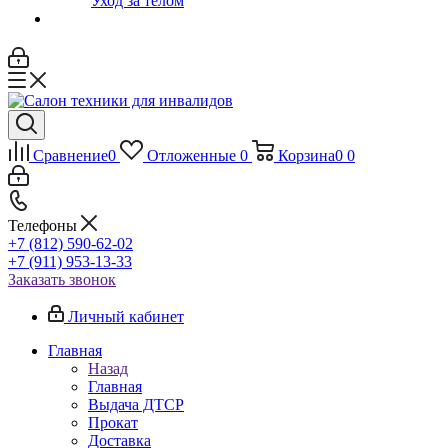
Уход за телом
Сравнение
0
Отложенные
0
Корзина
0
0
Телефоны
+7 (812) 590-62-02
+7 (911) 953-13-33
Заказать звонок
Личный кабинет
Главная
Назад
Главная
Выдача ДТСР
Прокат
Доставка