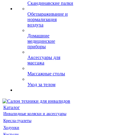
Скандинавские палки
Обеззараживание и
нормализация
воздуха
Домашние
медицинские
приборы
Аксессуары для
массажа
Массажные столы
Уход за телом
Каталог
Инвалидные коляски и аксессуары
Кресла-туалеты
Ходунки
Костыли