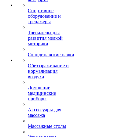
Спортивное
оборудование и
тренажеры
Тренажеры для
развития мелкой
моторики
Скандинавские палки
Обеззараживание и
нормализация
воздуха
Домашние
медицинские
приборы
Аксессуары для
массажа
Массажные столы