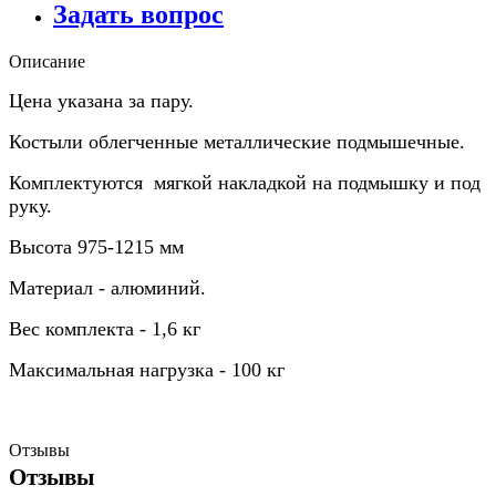
Задать вопрос
Описание
Цена указана за пару.
Костыли облегченные металлические подмышечные.
Комплектуются мягкой накладкой на подмышку и под
руку.
Высота 975-1215 мм
Материал - алюминий.
Вес комплекта - 1,6 кг
Максимальная нагрузка - 100 кг
Отзывы
Отзывы