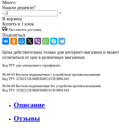
Много
Нашли дешевле?
-
+
В корзину
Купить в 1 клик
Рассчитать доставку
Поделиться
Цена действительна только для интернет-магазина и может
отличаться от цен в розничных магазинах
Код ТРУ для электронного сертификата:
06-04-05 Костыли подмышечные с устройством противоскольжения
Код ТРУ 325022128.060030405.0139.0004.643
06-04-06 Костыли подмышечные без устройства противоскольжения
Код ТРУ 325022128.060030406.0139.0004.643
Описание
Отзывы