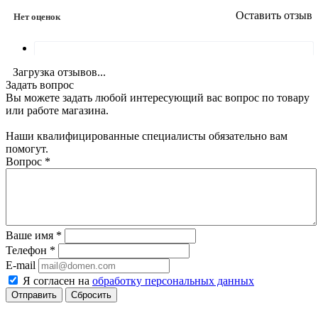
Оставить отзыв
Нет оценок
Загрузка отзывов...
Задать вопрос
Вы можете задать любой интересующий вас вопрос по товару
или работе магазина.
Наши квалифицированные специалисты обязательно вам
помогут.
Вопрос
*
Ваше имя
*
Телефон
*
E-mail
Я согласен на
обработку персональных данных
Сбросить