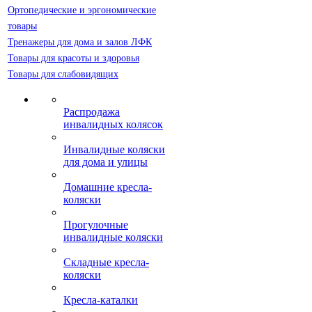
Ортопедические и эргономические
товары
Тренажеры для дома и залов ЛФК
Товары для красоты и здоровья
Товары для слабовидящих
Распродажа
инвалидных колясок
Инвалидные коляски
для дома и улицы
Домашние кресла-
коляски
Прогулочные
инвалидные коляски
Складные кресла-
коляски
Кресла-каталки