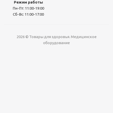
Режим работы
Пн-Пт: 11:00-19:00
Сб-Вс: 11:00-17:00
2026 © Товары для здоровья. Медицинское
оборудование