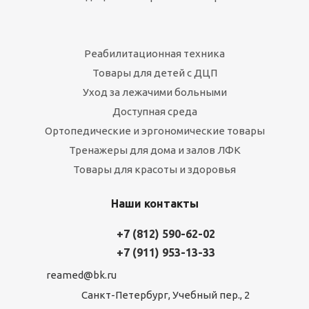
Реабилитационная техника
Товары для детей с ДЦП
Уход за лежачими больными
Доступная среда
Ортопедические и эргономические товары
Тренажеры для дома и залов ЛФК
Товары для красоты и здоровья
Наши контакты
+7 (812) 590-62-02
+7 (911) 953-13-33
reamed@bk.ru
Санкт-Петербург, Учебный пер., 2