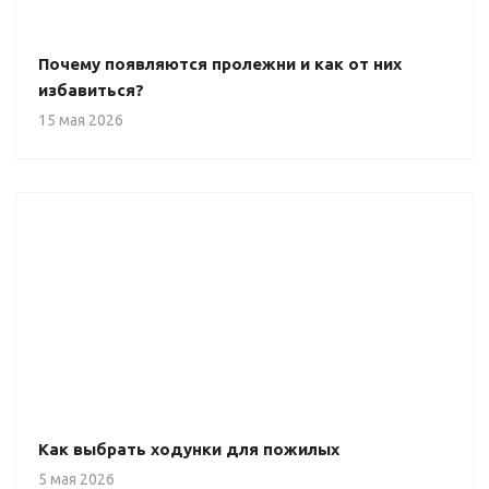
Почему появляются пролежни и как от них
избавиться?
15 мая 2026
Как выбрать ходунки для пожилых
5 мая 2026