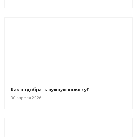
Как подобрать нужную коляску?
30 апреля 2026