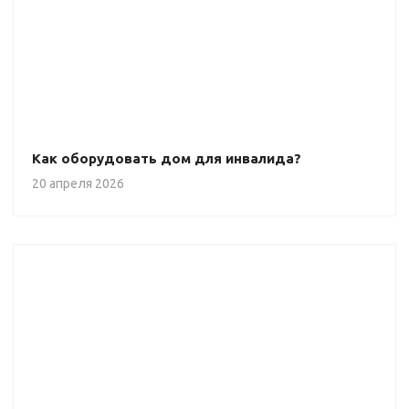
Как оборудовать дом для инвалида?
20 апреля 2026