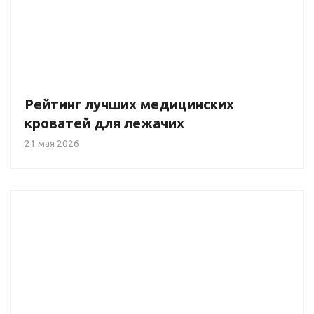
Рейтинг лучших медицинских
кроватей для лежачих
21 мая 2026