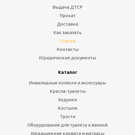
Выдача ДТСР
Прокат
Доставка
Как заказать
Статьи
Контакты
Юридические документы
Каталог
Инвалидные коляски и аксессуары
Кресла-туалеты
Ходунки
Костыли
Трости
Оборудование для туалета и ванной
Медицинские кровати и матрасы