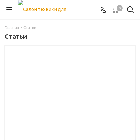
0
Главная
-
Статьи
Статьи