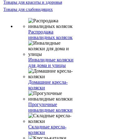
Товары для красоты и здоровья
Товары для слабовидящих
Распродажа
инвалидных колясок
Инвалидные коляски
для дома и улицы
Домашние кресла-
коляски
Прогулочные
инвалидные коляски
Складные кресла-
коляски