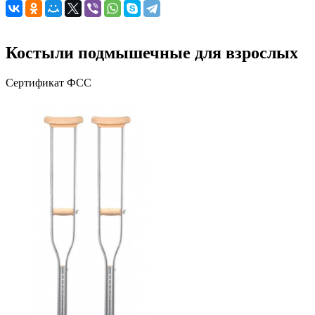
Костыли подмышечные для взрослых
Сертификат ФСС