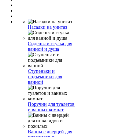
Насадки на унитаз
Сиденья и стулья для
ванной и душа
Ступеньки и
подъемники для
ванной
Поручни для туалетов
и ванных комнат
Ванны с дверцей для