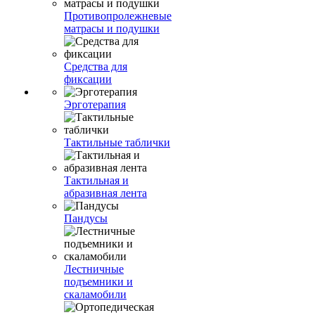
Противопролежневые
матрасы и подушки
Средства для
фиксации
Эрготерапия
Тактильные таблички
Тактильная и
абразивная лента
Пандусы
Лестничные
подъемники и
скаламобили