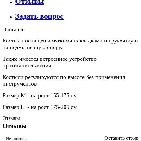
Отзывы
Задать вопрос
Описание
Костыли оснащены мягкими накладками на рукоятку и
на подмышечную опору.
Также имеется встроенное устройство
противоскольжения
Костыли регулируются по высоте без применения
инструментов
Размер М - на рост 155-175 см
Размер L - на рост 175-205 см
Отзывы
Отзывы
Оставить отзыв
Нет оценок