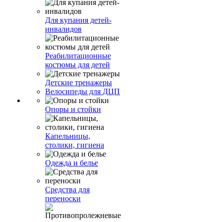
Для купания детей-
инвалидов
Реабилитационные
костюмы для детей
Детские тренажеры
Велосипеды для ДЦП
Опоры и стойки
Капельницы,
столики, гигиена
Одежда и белье
Средства для
переноски