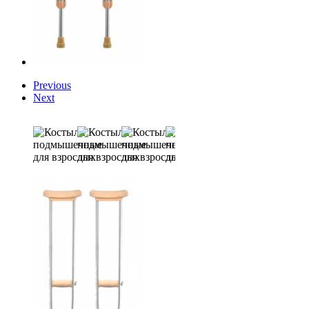
Previous
Next