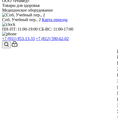
ООО «Реамед»
Товары для здоровья
Медицинское оборудование
Спб, Учебный пер., 2
Карта проезда
ПН-ПТ: 11:00-19:00
СБ-ВС: 11:00-17:00
+7 (911)
953-13-33
+7 (812)
590-62-02