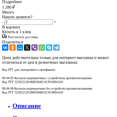
Подробнее
1 280
₽
Много
Нашли дешевле?
-
+
В корзину
Купить в 1 клик
Рассчитать доставку
Поделиться
Цена действительна только для интернет-магазина и может
отличаться от цен в розничных магазинах
Код ТРУ для электронного сертификата:
06-04-05 Костыли подмышечные с устройством противоскольжения
Код ТРУ 325022128.060030405.0139.0004.643
06-04-06 Костыли подмышечные без устройства противоскольжения
Код ТРУ 325022128.060030406.0139.0004.643
Описание