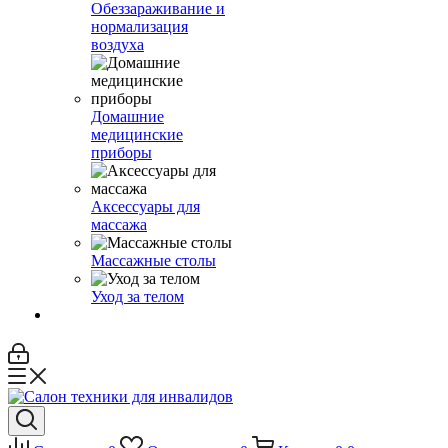
Обеззараживание и
нормализация
воздуха
Домашние
медицинские
приборы
Аксессуары для
массажа
Массажные столы
Уход за телом