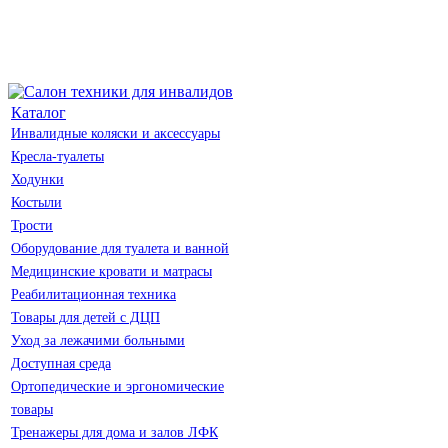
Каталог
Инвалидные коляски и аксессуары
Кресла-туалеты
Ходунки
Костыли
Трости
Оборудование для туалета и ванной
Медицинские кровати и матрасы
Реабилитационная техника
Товары для детей с ДЦП
Уход за лежачими больными
Доступная среда
Ортопедические и эргономические
товары
Тренажеры для дома и залов ЛФК