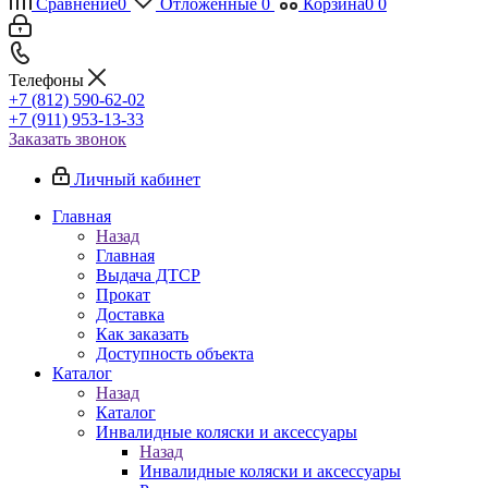
Сравнение
0
Отложенные
0
Корзина
0
0
Телефоны
+7 (812) 590-62-02
+7 (911) 953-13-33
Заказать звонок
Личный кабинет
Главная
Назад
Главная
Выдача ДТСР
Прокат
Доставка
Как заказать
Доступность объекта
Каталог
Назад
Каталог
Инвалидные коляски и аксессуары
Назад
Инвалидные коляски и аксессуары