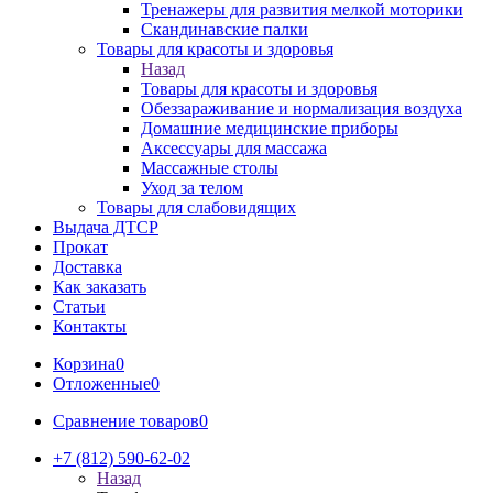
Тренажеры для развития мелкой моторики
Скандинавские палки
Товары для красоты и здоровья
Назад
Товары для красоты и здоровья
Обеззараживание и нормализация воздуха
Домашние медицинские приборы
Аксессуары для массажа
Массажные столы
Уход за телом
Товары для слабовидящих
Выдача ДТСР
Прокат
Доставка
Как заказать
Статьи
Контакты
Корзина
0
Отложенные
0
Сравнение товаров
0
+7 (812) 590-62-02
Назад