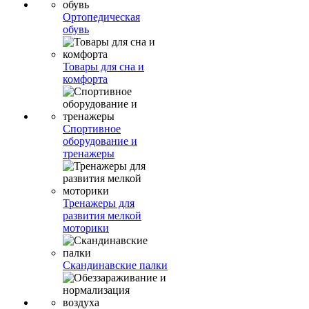
Ортопедическая
обувь
Товары для сна и
комфорта
Спортивное
оборудование и
тренажеры
Тренажеры для
развития мелкой
моторики
Скандинавские палки