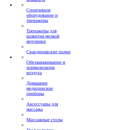
Спортивное
оборудование и
тренажеры
Тренажеры для
развития мелкой
моторики
Скандинавские палки
Обеззараживание и
нормализация
воздуха
Домашние
медицинские
приборы
Аксессуары для
массажа
Массажные столы