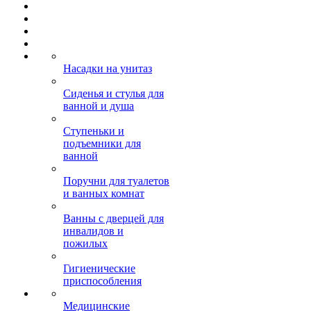
Насадки на унитаз
Сиденья и стулья для
ванной и душа
Ступеньки и
подъемники для
ванной
Поручни для туалетов
и ванных комнат
Ванны с дверцей для
инвалидов и
пожилых
Гигиенические
приспособления
Медицинские