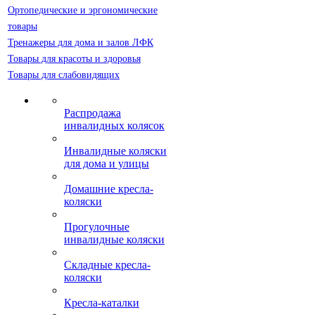
Ортопедические и эргономические
товары
Тренажеры для дома и залов ЛФК
Товары для красоты и здоровья
Товары для слабовидящих
Распродажа
инвалидных колясок
Инвалидные коляски
для дома и улицы
Домашние кресла-
коляски
Прогулочные
инвалидные коляски
Складные кресла-
коляски
Кресла-каталки