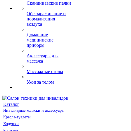
Скандинавские палки
Обеззараживание и
нормализация
воздуха
Домашние
медицинские
приборы
Аксессуары для
массажа
Массажные столы
Уход за телом
Каталог
Инвалидные коляски и аксессуары
Кресла-туалеты
Ходунки
Костыли