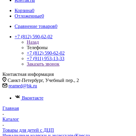
Контакты
Корзина
0
Отложенные
0
Сравнение товаров
0
+7 (812) 590-62-02
Назад
Телефоны
+7 (812) 590-62-02
+7 (911) 953-13-33
Заказать звонок
Контактная информация
Санкт-Петербург, Учебный пер., 2
reamed@bk.ru
Вконтакте
Главная
-
Каталог
-
Товары для детей с ДЦП
Инвалидные коляски и аксессуары
Кресла-