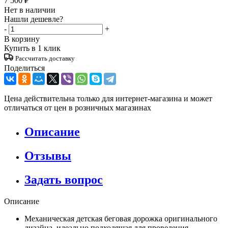
7 500
₽
Нет в наличии
Нашли дешевле?
-
+
В корзину
Купить в 1 клик
Рассчитать доставку
Поделиться
Цена действительна только для интернет-магазина и может
отличаться от цен в розничных магазинах
Описание
Отзывы
Задать вопрос
Описание
Механическая детская беговая дорожка оригинального
дизайна, идеально подходящая для проведения