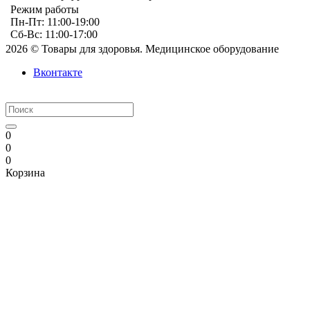
Режим работы
Пн-Пт: 11:00-19:00
Сб-Вс: 11:00-17:00
2026 © Товары для здоровья. Медицинское оборудование
Вконтакте
0
0
0
Корзина