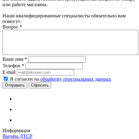
или работе магазина.
Наши квалифицированные специалисты обязательно вам
помогут.
Вопрос
*
Ваше имя
*
Телефон
*
E-mail
Я согласен на
обработку персональных данных
Сбросить
Информация
Выдача ДТСР