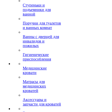
Ступеньки и
подъемники для
ванной
Поручни для туалетов
и ванных комнат
Ванны с дверцей для
инвалидов и
пожилых
Гигиенические
приспособления
Медицинские
кровати
Матрасы для
медицинских
кроватей
Аксессуары и
запчасти для кроватей