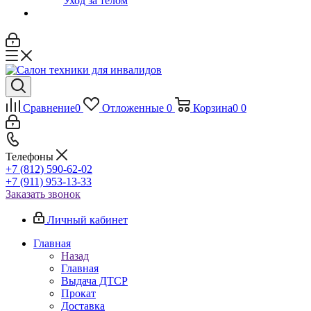
Уход за телом
Сравнение
0
Отложенные
0
Корзина
0
0
Телефоны
+7 (812) 590-62-02
+7 (911) 953-13-33
Заказать звонок
Личный кабинет
Главная
Назад
Главная
Выдача ДТСР
Прокат
Доставка