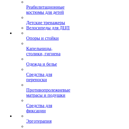
Реабилитационные
костюмы для детей
Детские тренажеры
Велосипеды для ДЦП
Опоры и стойки
Капельницы,
столики, гигиена
Одежда и белье
Средства для
переноски
Противопролежневые
матрасы и подушки
Средства для
фиксации
Эрготерапия