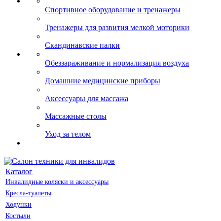
Спортивное оборудование и тренажеры
Тренажеры для развития мелкой моторики
Скандинавские палки
Обеззараживание и нормализация воздуха
Домашние медицинские приборы
Аксессуары для массажа
Массажные столы
Уход за телом
Каталог
Инвалидные коляски и аксессуары
Кресла-туалеты
Ходунки
Костыли