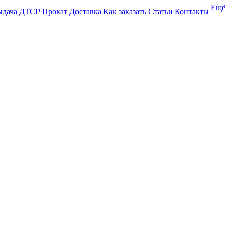
Ещё
ыдача ДТСР
Прокат
Доставка
Как заказать
Статьи
Контакты