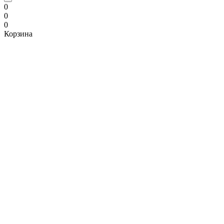
0
0
0
Корзина