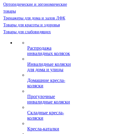
Ортопедические и эргономические
товары
Тренажеры для дома и залов ЛФК
Товары для красоты и здоровья
Товары для слабовидящих
Распродажа
инвалидных колясок
Инвалидные коляски
для дома и улицы
Домашние кресла-
коляски
Прогулочные
инвалидные коляски
Складные кресла-
коляски
Кресла-каталки