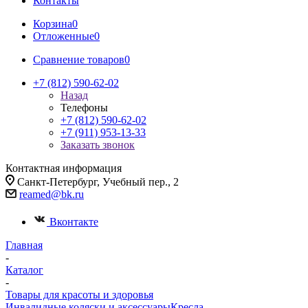
Контакты
Корзина
0
Отложенные
0
Сравнение товаров
0
+7 (812) 590-62-02
Назад
Телефоны
+7 (812) 590-62-02
+7 (911) 953-13-33
Заказать звонок
Контактная информация
Санкт-Петербург, Учебный пер., 2
reamed@bk.ru
Вконтакте
Главная
-
Каталог
-
Товары для красоты и здоровья
Инвалидные коляски и аксессуары
Кресла-