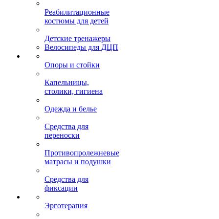
Реабилитационные
костюмы для детей
Детские тренажеры
Велосипеды для ДЦП
Опоры и стойки
Капельницы,
столики, гигиена
Одежда и белье
Средства для
переноски
Противопролежневые
матрасы и подушки
Средства для
фиксации
Эрготерапия