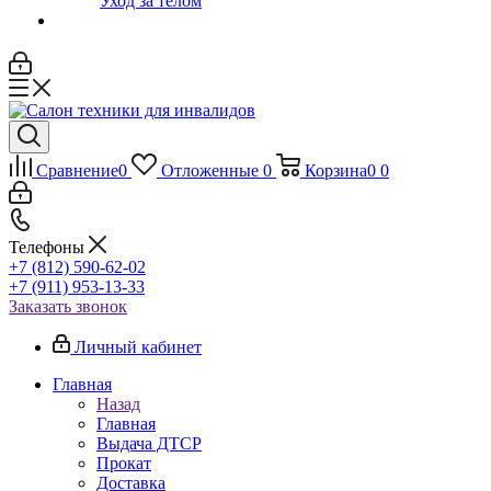
Уход за телом
Сравнение
0
Отложенные
0
Корзина
0
0
Телефоны
+7 (812) 590-62-02
+7 (911) 953-13-33
Заказать звонок
Личный кабинет
Главная
Назад
Главная
Выдача ДТСР
Прокат
Доставка