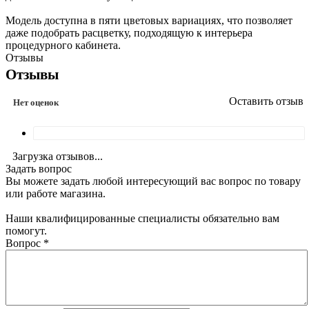
Модель доступна в пяти цветовых вариациях, что позволяет
даже подобрать расцветку, подходящую к интерьера
процедурного кабинета.
Отзывы
Отзывы
Оставить отзыв
Нет оценок
Загрузка отзывов...
Задать вопрос
Вы можете задать любой интересующий вас вопрос по товару
или работе магазина.
Наши квалифицированные специалисты обязательно вам
помогут.
Вопрос
*