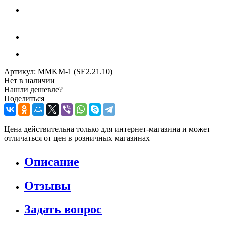
Артикул:
MMKM-1 (SE2.21.10)
Нет в наличии
Нашли дешевле?
Поделиться
Цена действительна только для интернет-магазина и может
отличаться от цен в розничных магазинах
Описание
Отзывы
Задать вопрос