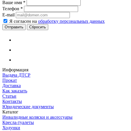
Ваше имя
*
Телефон
*
E-mail
Я согласен на
обработку персональных данных
Сбросить
Информация
Выдача ДТСР
Прокат
Доставка
Как заказать
Статьи
Контакты
Юридические документы
Каталог
Инвалидные коляски и аксессуары
Кресла-туалеты
Ходунки