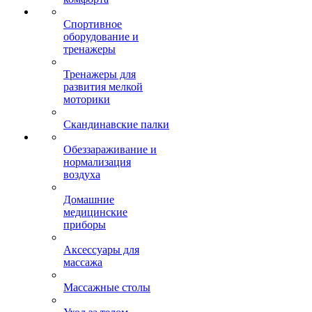
Спортивное
оборудование и
тренажеры
Тренажеры для
развития мелкой
моторики
Скандинавские палки
Обеззараживание и
нормализация
воздуха
Домашние
медицинские
приборы
Аксессуары для
массажа
Массажные столы