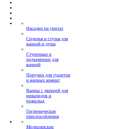
Насадки на унитаз
Сиденья и стулья для
ванной и душа
Ступеньки и
подъемники для
ванной
Поручни для туалетов
и ванных комнат
Ванны с дверцей для
инвалидов и
пожилых
Гигиенические
приспособления
Медицинские