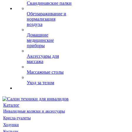
Скандинавские палки
Обеззараживание и
нормализация
воздуха
Домашние
медицинские
приборы
Аксессуары для
массажа
Массажные столы
Уход за телом
Каталог
Инвалидные коляски и аксессуары
Кресла-туалеты
Ходунки
Костыли