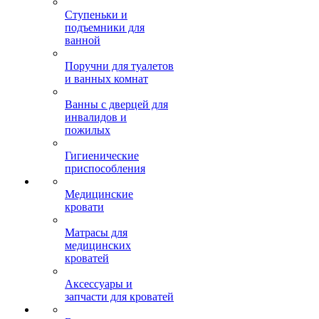
Ступеньки и
подъемники для
ванной
Поручни для туалетов
и ванных комнат
Ванны с дверцей для
инвалидов и
пожилых
Гигиенические
приспособления
Медицинские
кровати
Матрасы для
медицинских
кроватей
Аксессуары и
запчасти для кроватей