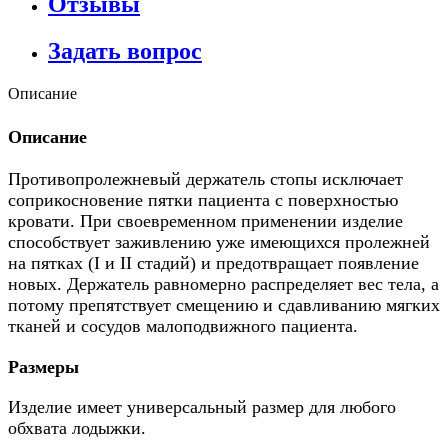
Отзывы
Задать вопрос
Описание
Описание
Противопролежневый держатель стопы исключает
соприкосновение пятки пациента с поверхностью
кровати. При своевременном применении изделие
способствует заживлению уже имеющихся пролежней
на пятках (I и II стадий) и предотвращает появление
новых. Держатель равномерно распределяет вес тела, а
потому препятствует смещению и сдавливанию мягких
тканей и сосудов малоподвижного пациента.
Размеры
Изделие имеет универсальный размер для любого
обхвата лодыжки.