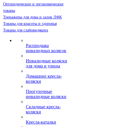
Ортопедические и эргономические
товары
Тренажеры для дома и залов ЛФК
Товары для красоты и здоровья
Товары для слабовидящих
Распродажа
инвалидных колясок
Инвалидные коляски
для дома и улицы
Домашние кресла-
коляски
Прогулочные
инвалидные коляски
Складные кресла-
коляски
Кресла-каталки