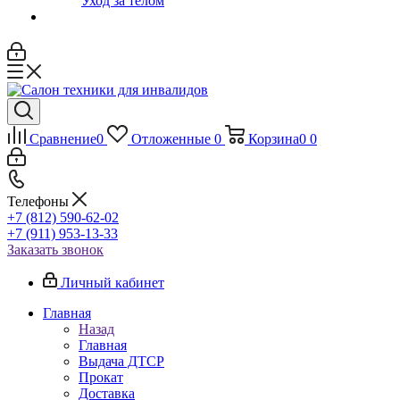
Уход за телом
Сравнение
0
Отложенные
0
Корзина
0
0
Телефоны
+7 (812) 590-62-02
+7 (911) 953-13-33
Заказать звонок
Личный кабинет
Главная
Назад
Главная
Выдача ДТСР
Прокат
Доставка