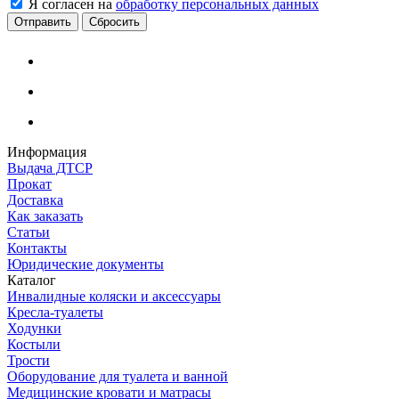
Я согласен на
обработку персональных данных
Сбросить
Информация
Выдача ДТСР
Прокат
Доставка
Как заказать
Статьи
Контакты
Юридические документы
Каталог
Инвалидные коляски и аксессуары
Кресла-туалеты
Ходунки
Костыли
Трости
Оборудование для туалета и ванной
Медицинские кровати и матрасы