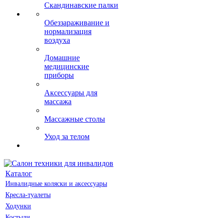
Скандинавские палки
Обеззараживание и
нормализация
воздуха
Домашние
медицинские
приборы
Аксессуары для
массажа
Массажные столы
Уход за телом
Каталог
Инвалидные коляски и аксессуары
Кресла-туалеты
Ходунки
Костыли