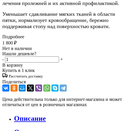
лечения пролежней и их активной профилактикой.
Уменьшает сдавливание мягких тканей в области
пятки, нормализует кровообращение, бережно
поддерживая стопу над поверхностью кровати.
Подробнее
1 800
₽
Нет в наличии
Нашли дешевле?
-
+
В корзину
Купить в 1 клик
Рассчитать доставку
Поделиться
Цена действительна только для интернет-магазина и может
отличаться от цен в розничных магазинах
Описание