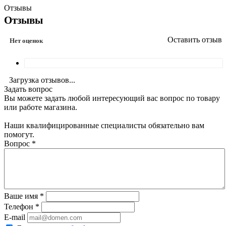
Отзывы
Отзывы
Оставить отзыв
Нет оценок
Загрузка отзывов...
Задать вопрос
Вы можете задать любой интересующий вас вопрос по товару
или работе магазина.
Наши квалифицированные специалисты обязательно вам
помогут.
Вопрос
*
Ваше имя
*
Телефон
*
E-mail