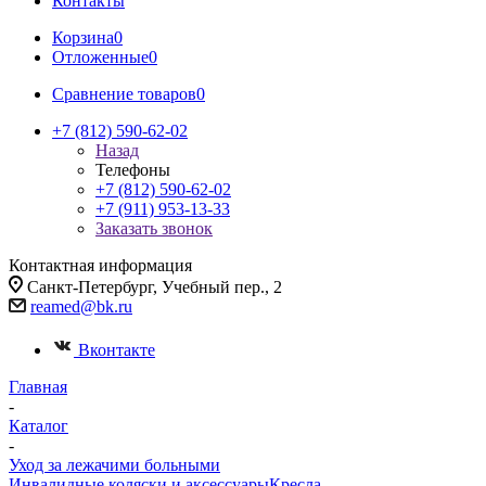
Контакты
Корзина
0
Отложенные
0
Сравнение товаров
0
+7 (812) 590-62-02
Назад
Телефоны
+7 (812) 590-62-02
+7 (911) 953-13-33
Заказать звонок
Контактная информация
Санкт-Петербург, Учебный пер., 2
reamed@bk.ru
Вконтакте
Главная
-
Каталог
-
Уход за лежачими больными
Инвалидные коляски и аксессуары
Кресла-