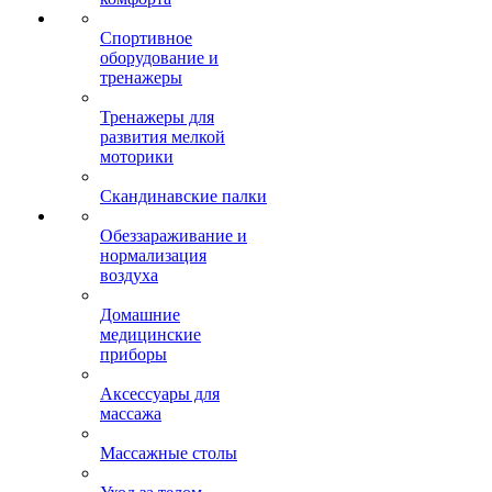
Спортивное
оборудование и
тренажеры
Тренажеры для
развития мелкой
моторики
Скандинавские палки
Обеззараживание и
нормализация
воздуха
Домашние
медицинские
приборы
Аксессуары для
массажа
Массажные столы