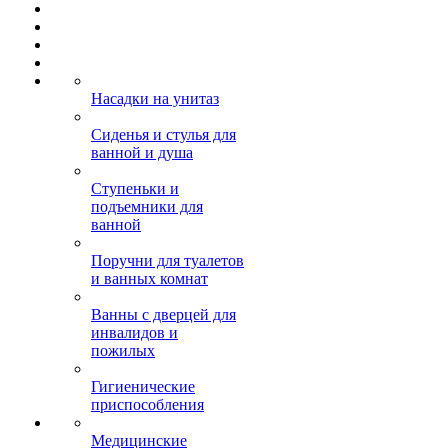
Насадки на унитаз
Сиденья и стулья для
ванной и душа
Ступеньки и
подъемники для
ванной
Поручни для туалетов
и ванных комнат
Ванны с дверцей для
инвалидов и
пожилых
Гигиенические
приспособления
Медицинские