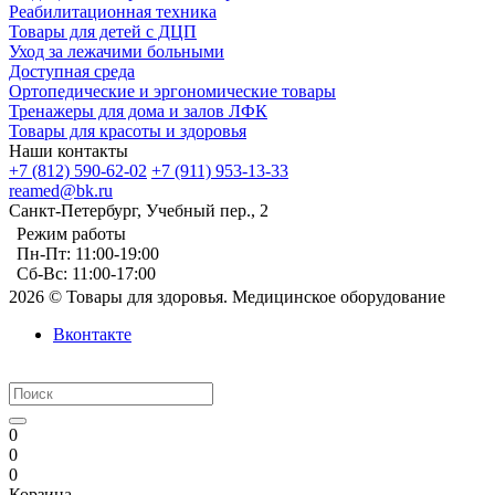
Реабилитационная техника
Товары для детей с ДЦП
Уход за лежачими больными
Доступная среда
Ортопедические и эргономические товары
Тренажеры для дома и залов ЛФК
Товары для красоты и здоровья
Наши контакты
+7 (812) 590-62-02
+7 (911) 953-13-33
reamed@bk.ru
Санкт-Петербург, Учебный пер., 2
Режим работы
Пн-Пт: 11:00-19:00
Сб-Вс: 11:00-17:00
2026 © Товары для здоровья. Медицинское оборудование
Вконтакте
0
0
0
Корзина