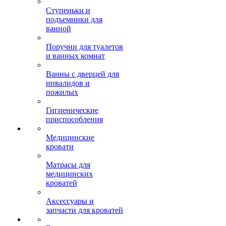
Ступеньки и
подъемники для
ванной
Поручни для туалетов
и ванных комнат
Ванны с дверцей для
инвалидов и
пожилых
Гигиенические
приспособления
Медицинские
кровати
Матрасы для
медицинских
кроватей
Аксессуары и
запчасти для кроватей