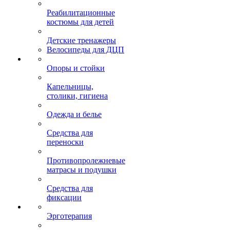
Реабилитационные
костюмы для детей
Детские тренажеры
Велосипеды для ДЦП
Опоры и стойки
Капельницы,
столики, гигиена
Одежда и белье
Средства для
переноски
Противопролежневые
матрасы и подушки
Средства для
фиксации
Эрготерапия