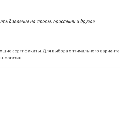
ть давление на стопы, простыни и другое
ующие сертификаты. Для выбора оптимального варианта
н-магазин.