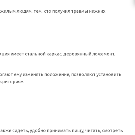
жилым людям, тем, кто получил травмы нижних
укция имеет стальной каркас, деревянный ложемент,
огают ему изменять положение, позволяют установить
 критериям.
акже сидеть, удобно принимать пищу, читать, смотреть