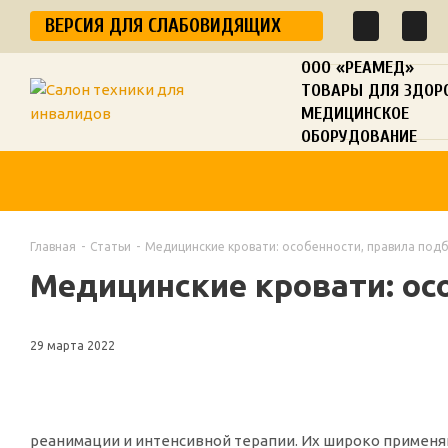
ВЕРСИЯ ДЛЯ СЛАБОВИДЯЩИХ
ООО «РЕАМЕД»
ТОВАРЫ ДЛЯ ЗДОР
МЕДИЦИНСКОЕ
ОБОРУДОВАНИЕ
Главная
-
Статьи
-
Медицинские кровати: особенности, правила под
Медицинские кровати: ос
29 марта 2022
реанимации и интенсивной терапии. Их широко применя