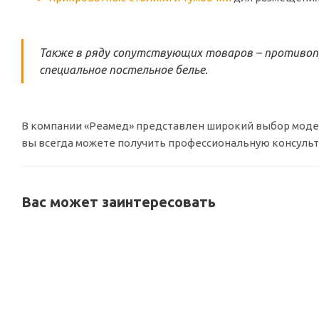
Также в ряду сопутствующих товаров – противопр
специальное постельное белье.
В компании «Реамед» представлен широкий выбор мод
вы всегда можете получить профессиональную консульт
Вас может заинтересовать